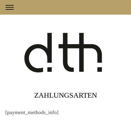
ZAHLUNGSARTEN
[payment_methods_info]