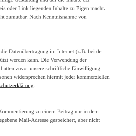
eis oder Link liegenden Inhalte zu Eigen macht.
nicht zumutbar. Nach Kenntnisnahme von
die Datenübertragung im Internet (z.B. bei der
chützt werden kann. Die Verwendung der
hatten zuvor unsere schriftliche Einwilligung
ersonen widersprechen hiermit jeder kommerziellen
chutzerklärung
.
Kommentierung zu einem Beitrag nur in dem
egebene Mail-Adresse gespeichert, aber nicht