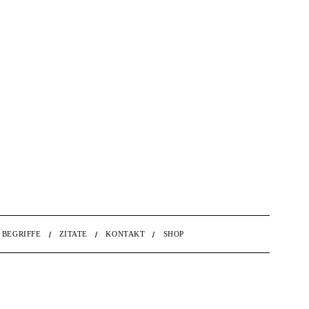
BEGRIFFE
ZITATE
KONTAKT
SHOP