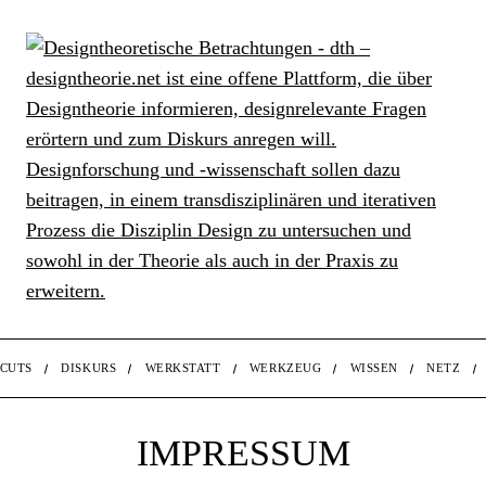
CUTS
DISKURS
WERKSTATT
WERKZEUG
WISSEN
NETZ
IMPRESSUM