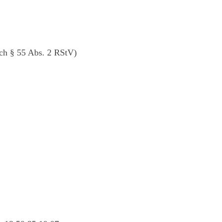
ch § 55 Abs. 2 RStV)