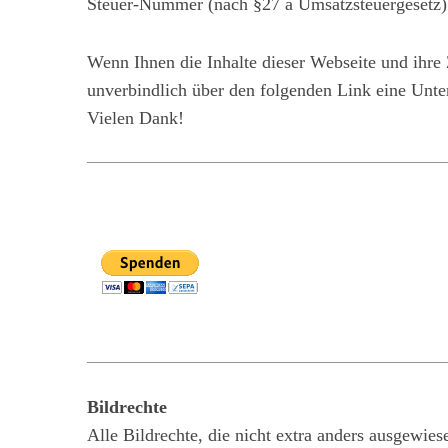
Steuer-Nummer (nach §27 a Umsatzsteuergesetz)
Wenn Ihnen die Inhalte dieser Webseite und ihre
unverbindlich über den folgenden Link eine Unt
Vielen Dank!
Bildrechte
Alle Bildrechte, die nicht extra anders ausgewie