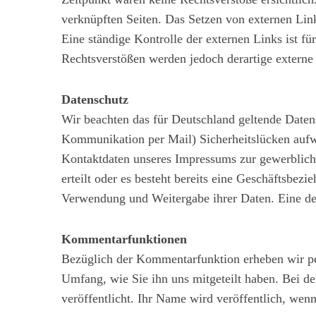
verknüpften Seiten. Das Setzen von externen Link
Eine ständige Kontrolle der externen Links ist 
Rechtsverstößen werden jedoch derartige externe 
Datenschutz
Wir beachten das für Deutschland geltende Datens
Kommunikation per Mail) Sicherheitslücken aufwe
Kontaktdaten unseres Impressums zur gewerblichen
erteilt oder es besteht bereits eine Geschäftsbe
Verwendung und Weitergabe ihrer Daten. Eine deta
Kommentarfunktionen
Bezüglich der Kommentarfunktion erheben wir p
Umfang, wie Sie ihn uns mitgeteilt haben. Bei d
veröffentlicht. Ihr Name wird veröffentlich, wen