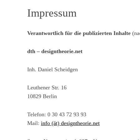
Impressum
Verantwortlich für die publizierten Inhalte
(na
dth – designtheorie.net
Inh. Daniel Scheidgen
Leuthener Str. 16
10829 Berlin
Telefon: 0 30 43 72 93 93
Mail:
info (ät) designtheorie.net