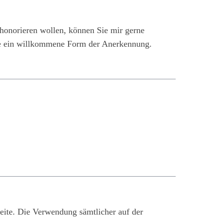
honorieren wollen, können Sie mir gerne
äre ein willkommene Form der Anerkennung.
seite. Die Verwendung sämtlicher auf der