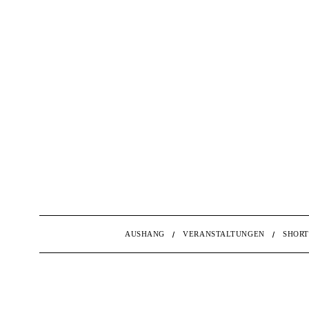
AUSHANG
VERANSTALTUNGEN
SHORT