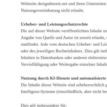
Webseite designtheorie.net und ihren Unterseiten
Nutzungsvereinbarung nicht erlaubt.
Urheber- und Leistungsschutzrechte
Die auf dieser Website veröffentlichten Inhalte 
Angabe von Quelle und Autor ist soweit erlaubt,
stattfindet. Jede vom deutschen Urheber- und Lei
oder des jeweiligen Rechteinhabers. Dies gilt in
Inhalten in Datenbanken oder anderen elektronisc
Vervielfältigung oder Weitergabe einzelner Inhalte
Nutzung durch KI-Dienste und automatisierte
Die Inhalte dieser Website sind urheberrechtlich
Intelligenz-Systeme (einschließlich, aber nicht 
Dies gilt insbesondere für: