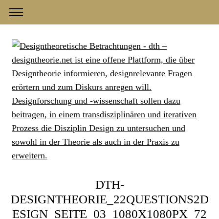
DTH-
DESIGNTHEORIE_22QUESTIONS2D
ESIGN_SEITE_03_1080X1080PX_72