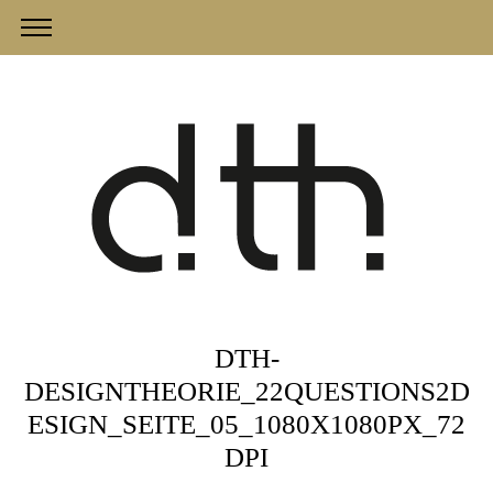
DTH-
DESIGNTHEORIE_22QUESTIONS2D
ESIGN_SEITE_05_1080X1080PX_72
DPI