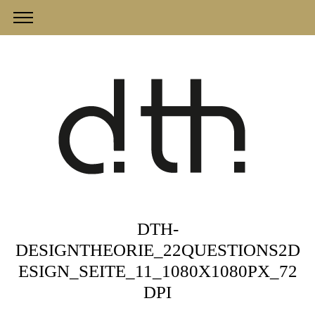
DTH-
DESIGNTHEORIE_22QUESTIONS2D
ESIGN_SEITE_11_1080X1080PX_72
DPI