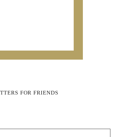
TTERS FOR FRIENDS