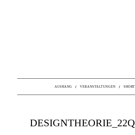
AUSHANG
VERANSTALTUNGEN
SHORT
DESIGNTHEORIE_22Q