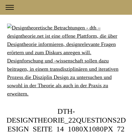
DTH-
DESIGNTHEORIE_22QUESTIONS2D
ESIGN_SEITE_14_1080X1080PX_72