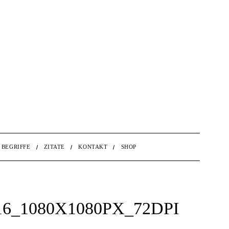
BEGRIFFE
ZITATE
KONTAKT
SHOP
_1080X1080PX_72DPI