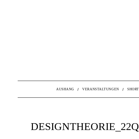
AUSHANG
VERANSTALTUNGEN
SHORT
DESIGNTHEORIE_22Q