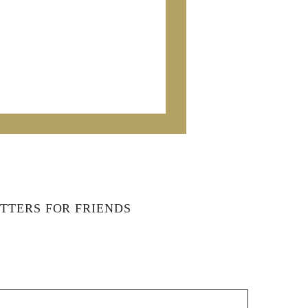
TTERS FOR FRIENDS