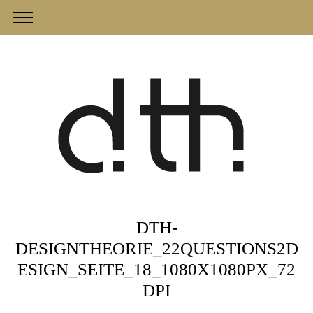
DTH-
DESIGNTHEORIE_22QUESTIONS2D
ESIGN_SEITE_18_1080X1080PX_72
DPI