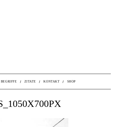
BEGRIFFE
ZITATE
KONTAKT
SHOP
_1050X700PX