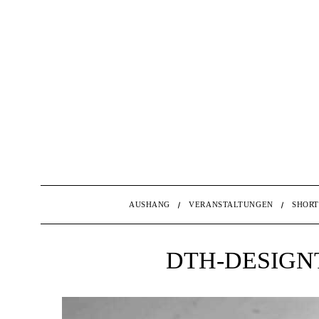
AUSHANG
VERANSTALTUNGEN
SHORT
DTH-DESIGN