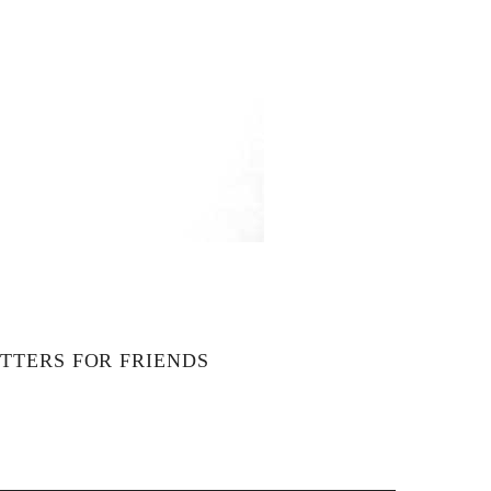
TTERS FOR FRIENDS