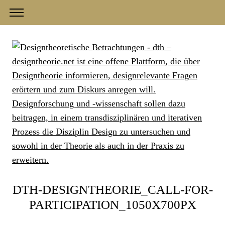
DTH-DESIGNTHEORIE_CALL-FOR-
PARTICIPATION_1050X700PX