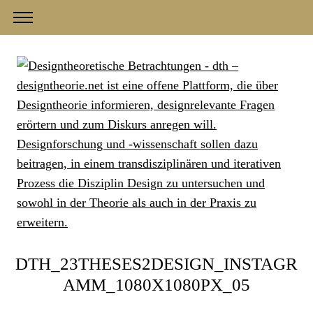
DTH_23THESES2DESIGN_INSTAGR
AMM_1080X1080PX_05