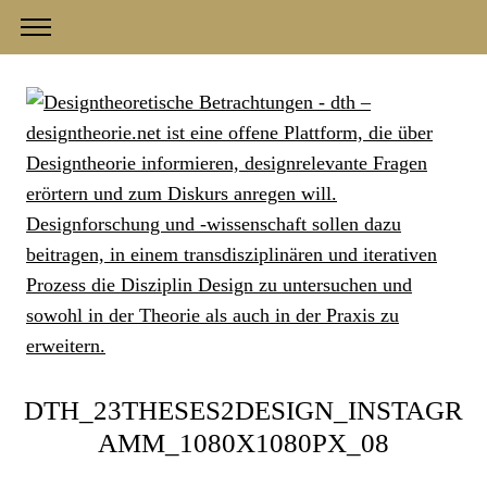
DTH_23THESES2DESIGN_INSTAGR
AMM_1080X1080PX_08