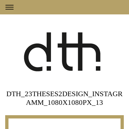
DTH_23THESES2DESIGN_INSTAGR
AMM_1080X1080PX_13