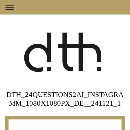
DTH_24QUESTIONS2AI_INSTAGRA
MM_1080X1080PX_DE__241121_1