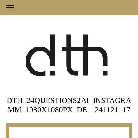
DTH_24QUESTIONS2AI_INSTAGRA
MM_1080X1080PX_DE__241121_17