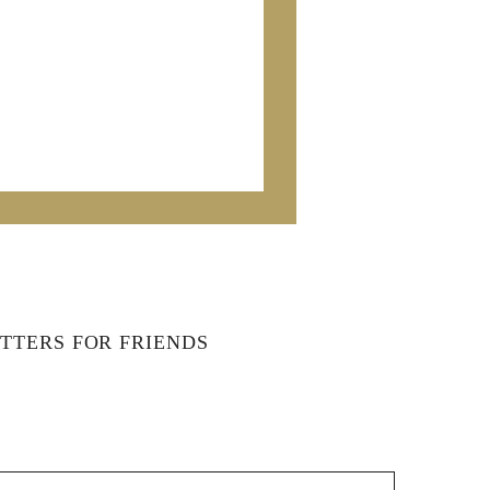
TTERS FOR FRIENDS