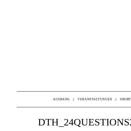
AUSHANG
VERANSTALTUNGEN
SHORT
DTH_24QUESTIONS2