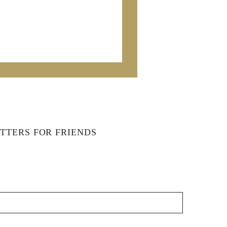
TTERS FOR FRIENDS