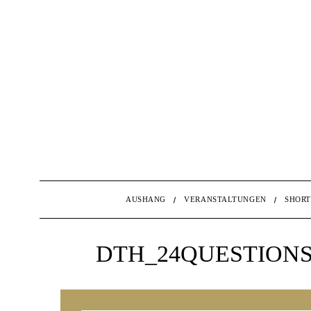
AUSHANG
VERANSTALTUNGEN
SHORT
DTH_24QUESTIONS