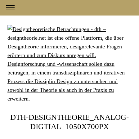
DTH-DESIGNTHEORIE_ANALOG-
DIGTIAL_1050X700PX