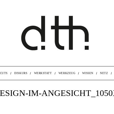
CUTS
DISKURS
WERKSTATT
WERKZEUG
WISSEN
NETZ
ESIGN-IM-ANGESICHT_1050