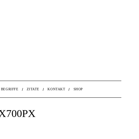
BEGRIFFE
ZITATE
KONTAKT
SHOP
X700PX