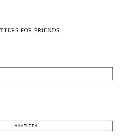
TTERS FOR FRIENDS