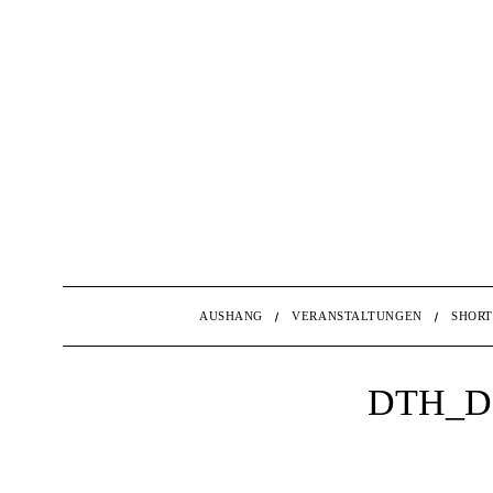
AUSHANG
VERANSTALTUNGEN
SHORT
DTH_D
S