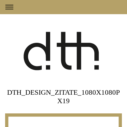
DTH_DESIGN_ZITATE_1080X1080P
X19