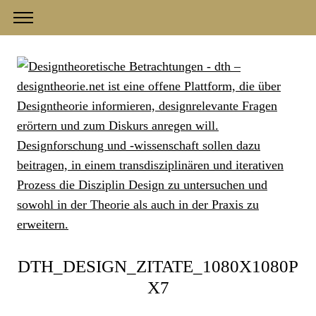
DTH_DESIGN_ZITATE_1080X1080P
X7