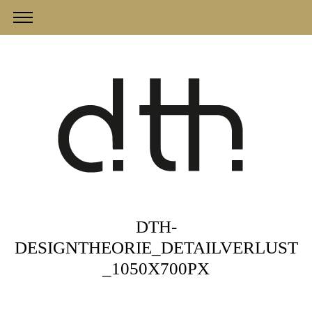
DTH-
DESIGNTHEORIE_DETAILVERLUST
_1050X700PX