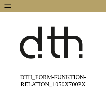
DTH_FORM-FUNKTION-
RELATION_1050X700PX