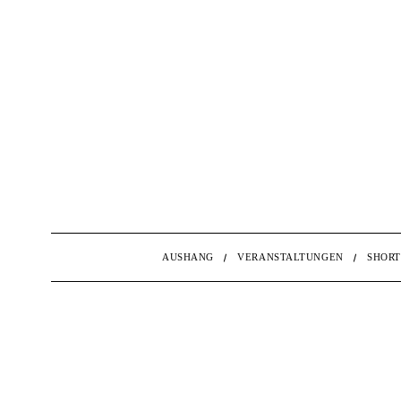
AUSHANG
VERANSTALTUNGEN
SHORT