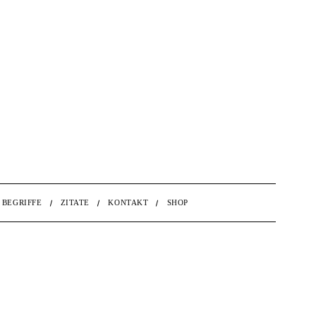
BEGRIFFE
ZITATE
KONTAKT
SHOP