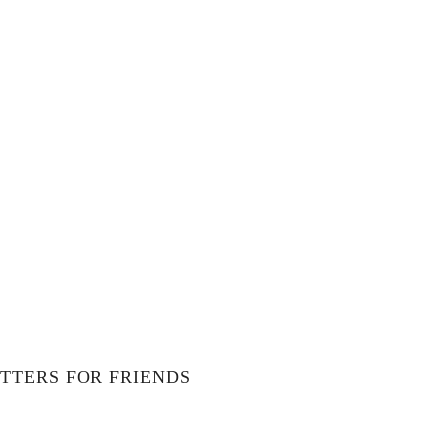
TTERS FOR FRIENDS