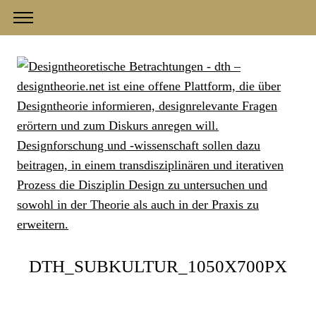
DTH_SUBKULTUR_1050X700PX