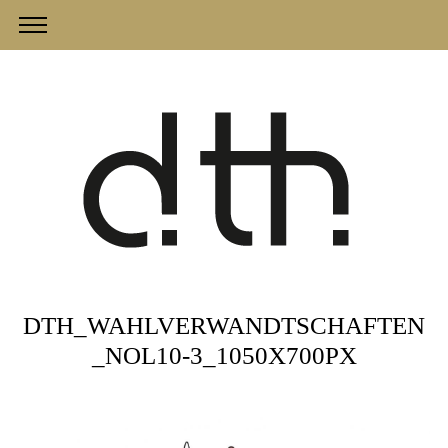
DTH_WAHLVERWANDTSCHAFTEN
_NOL10-3_1050X700PX