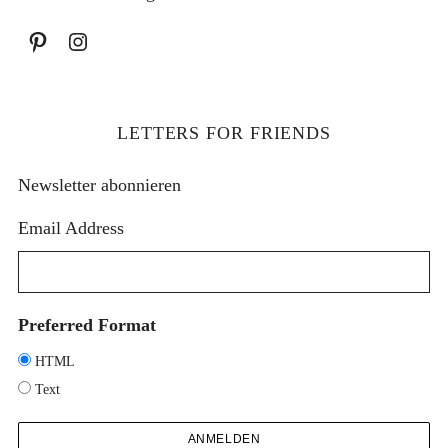
LETTERS FOR FRIENDS
Newsletter abonnieren
Email Address
Preferred Format
HTML
Text