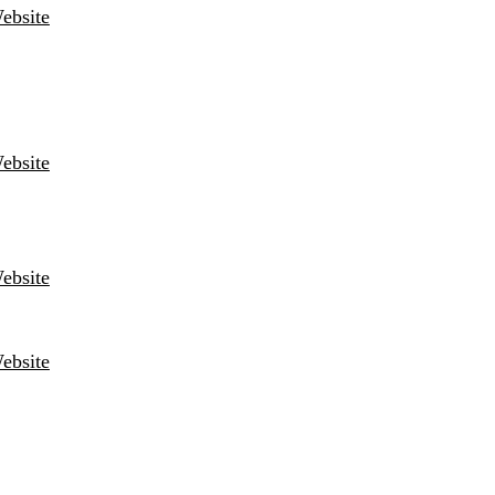
ebsite
ebsite
ebsite
ebsite