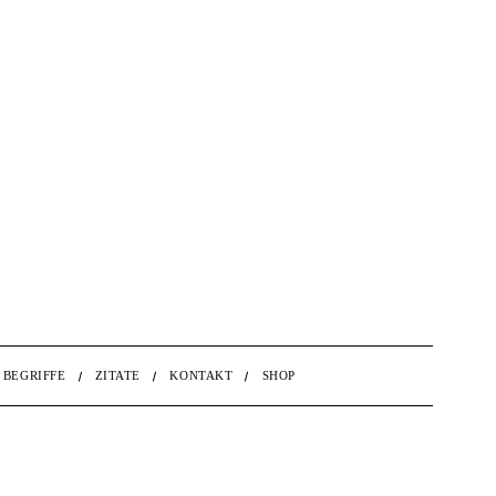
BEGRIFFE
ZITATE
KONTAKT
SHOP