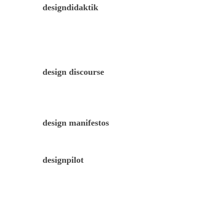
designdidaktik
design discourse
design manifestos
designpilot