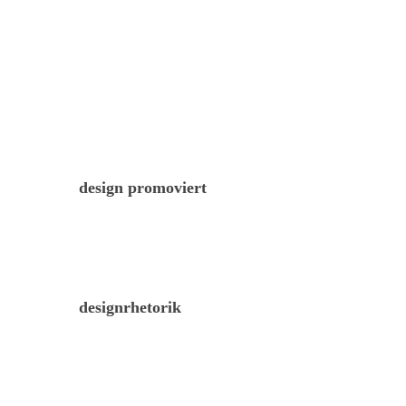
design promoviert
designrhetorik