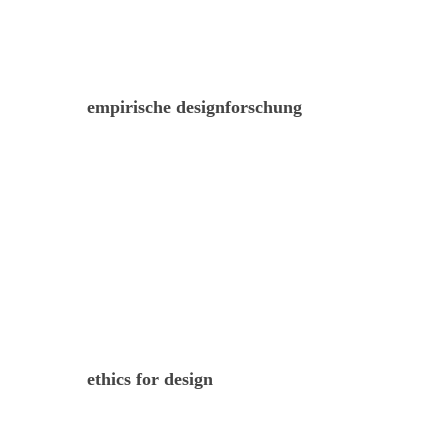
empirische designforschung
ethics for design