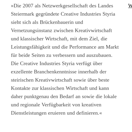
»Die 2007 als Netzwerkgesellschaft des Landes
W
Steiermark gegründete Creative Industries Styria
sieht sich als Brückenbauerin und
Vernetzungsinstanz zwischen Kreativwirtschaft
und klassischer Wirtschaft, mit dem Ziel, die
Leistungsfähigkeit und die Performance am Markt
für beide Seiten zu verbessern und auszubauen.
Die Creative Industries Styria verfügt über
exzellente Branchenkenntnisse innerhalb der
steirischen Kreativwirtschaft sowie über beste
Kontakte zur klassischen Wirtschaft und kann
daher punktgenau den Bedarf an sowie die lokale
und regionale Verfügbarkeit von kreativen
Dienstleistungen eruieren und definieren.«