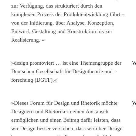
zur Verfügung, das strukturiert durch den
komplexen Prozess der Produktentwicklung führt –
von der Initiierung, über Analyse, Konzeption,
Entwurf, Gestaltung und Konstruktion bis zur
Realisierung. «
»design promoviert … ist eine Themengruppe der
W
Deutschen Gesellschaft für Designtheorie und -
forschung (DGTF).«
»Dieses Forum für Design und Rhetorik möchte
W
Designern und Rhetorikern einen Austausch
ermöglichen und einen Beitrag dafür leisten, dass
wir Design besser verstehen, dass wir über Design