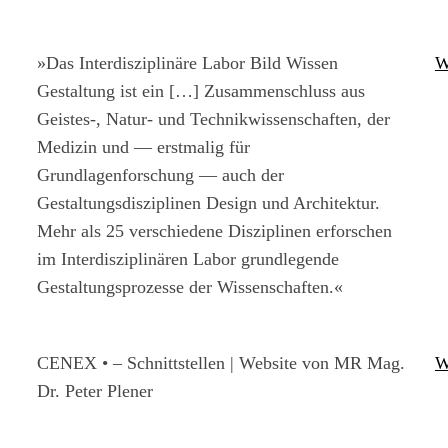
»Das Interdisziplinäre Labor Bild Wissen
W
Gestaltung ist ein […] Zusammenschluss aus
Geistes-, Natur- und Technikwissenschaften, der
Medizin und — erstmalig für
Grundlagenforschung — auch der
Gestaltungsdisziplinen Design und Architektur.
Mehr als 25 verschiedene Disziplinen erforschen
im Interdisziplinären Labor grundlegende
Gestaltungsprozesse der Wissenschaften.«
CENEX • – Schnittstellen | Website von MR Mag.
W
Dr. Peter Plener