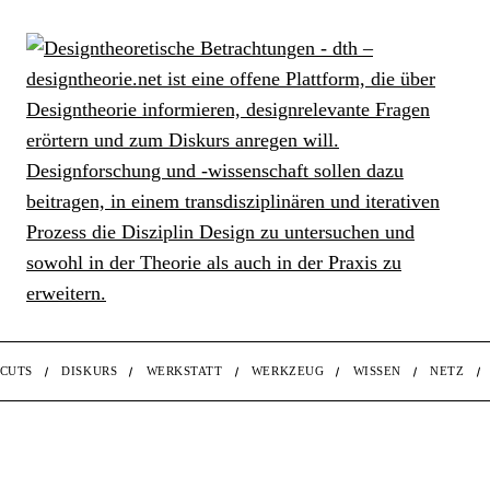
CUTS
DISKURS
WERKSTATT
WERKZEUG
WISSEN
NETZ