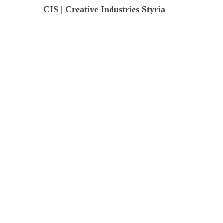
CIS | Creative Industries Styria