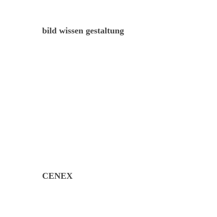
bild wissen gestaltung
CENEX