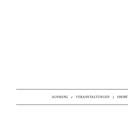
AUSHANG
VERANSTALTUNGEN
SHORT