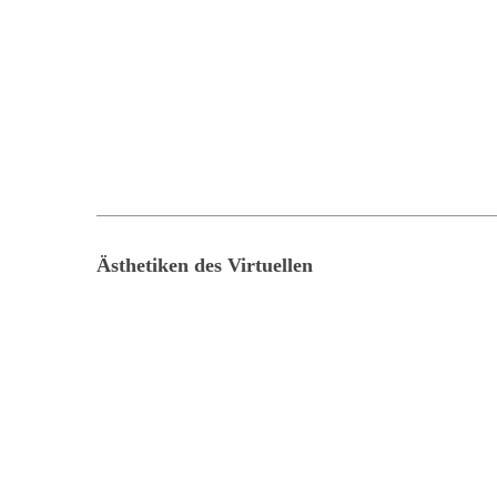
Ästhetiken des Virtuellen