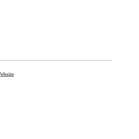
ebsite