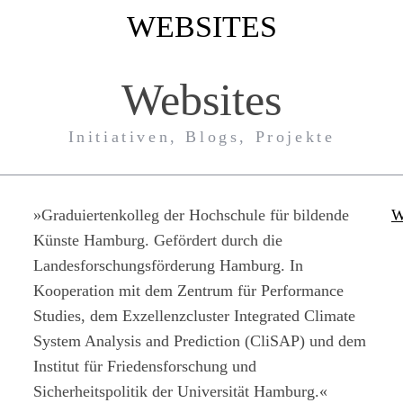
WEBSITES
Websites
Initiativen, Blogs, Projekte
»Graduiertenkolleg der Hochschule für bildende
W
Künste Hamburg. Gefördert durch die
Landesforschungsförderung Hamburg. In
Kooperation mit dem Zentrum für Performance
Studies, dem Exzellenzcluster Integrated Climate
System Analysis and Prediction (CliSAP) und dem
Institut für Friedensforschung und
Sicherheitspolitik der Universität Hamburg.«