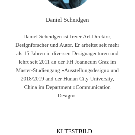
Daniel Scheidgen
Daniel Scheidgen ist freier Art-Direktor,
Designforscher und Autor. Er arbeitet seit mehr
als 15 Jahren in diversen Designagenturen und
lehrt seit 2011 an der FH Joanneum Graz im
Master-Studiengang »Ausstellungsdesign« und
2018/2019 and der Hunan City University,
China im Department »Communication
Design«.
KI-TESTBILD