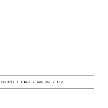
BEGRIFFE
ZITATE
KONTAKT
SHOP