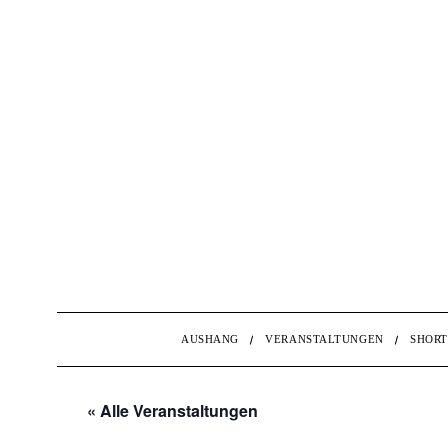
AUSHANG
VERANSTALTUNGEN
SHORT
« Alle Veranstaltungen