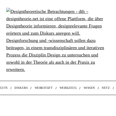
CUTS
DISKURS
WERKSTATT
WERKZEUG
WISSEN
NETZ