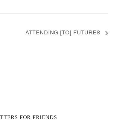
ATTENDING [TO] FUTURES
TTERS FOR FRIENDS