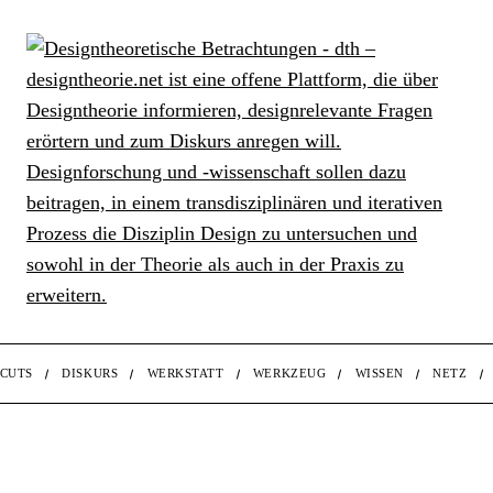
CUTS
DISKURS
WERKSTATT
WERKZEUG
WISSEN
NETZ