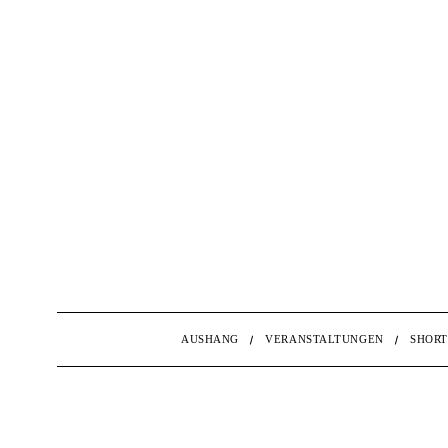
AUSHANG
VERANSTALTUNGEN
SHORT