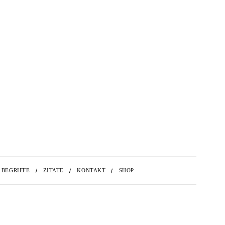
BEGRIFFE
ZITATE
KONTAKT
SHOP