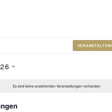
VERANSTALTUN
026
Es sind keine anstehenden Veranstaltungen vorhanden.
ungen