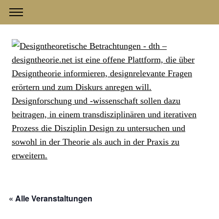
« Alle Veranstaltungen