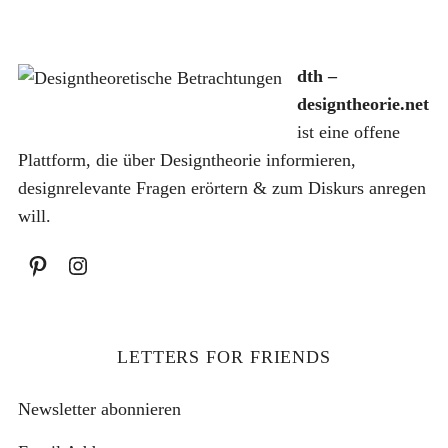
dth –
designtheorie.net
ist eine offene
Plattform, die über Designtheorie informieren,
designrelevante Fragen erörtern & zum Diskurs anregen
will.
LETTERS FOR FRIENDS
Newsletter abonnieren