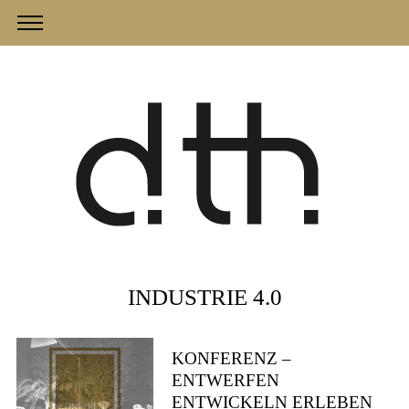
INDUSTRIE 4.0
KONFERENZ –
ENTWERFEN
ENTWICKELN ERLEBEN