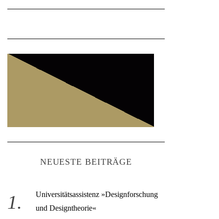
NEUESTE BEITRÄGE
Universitätsassistenz »Designforschung
und Designtheorie«