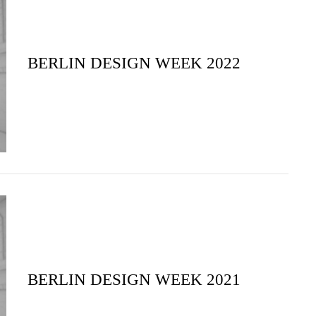
BERLIN DESIGN WEEK 2022
BERLIN DESIGN WEEK 2021