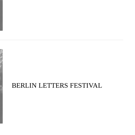
BERLIN LETTERS FESTIVAL