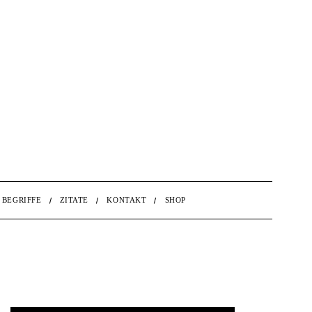
BEGRIFFE
ZITATE
KONTAKT
SHOP