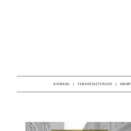
AUSHANG
VERANSTALTUNGEN
SHORT