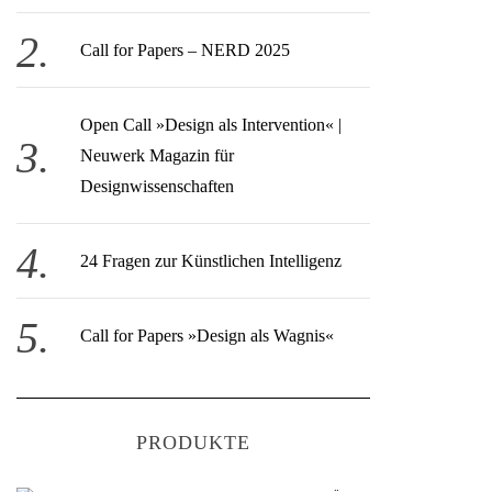
Call for Papers – NERD 2025
Open Call » Design als Intervention« |
Neuwerk Magazin für
Designwissenschaften
24 Fragen zur Künstlichen Intelligenz
Call for Papers »Design als Wagnis«
PRODUKTE