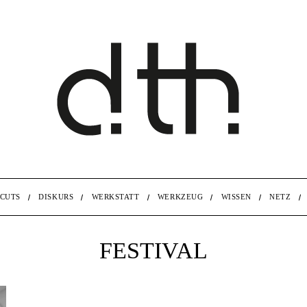
CUTS
DISKURS
WERKSTATT
WERKZEUG
WISSEN
NETZ
FESTIVAL