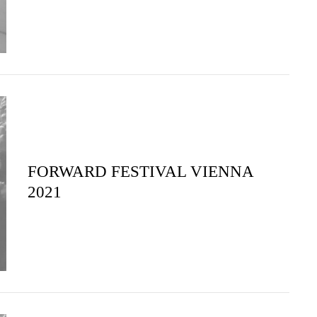
FORWARD FESTIVAL VIENNA
2021