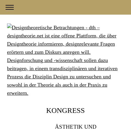
KONGRESS
ÄSTHETIK UND