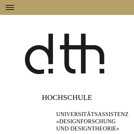
HOCHSCHULE
UNIVERSITÄTSASSISTENZ
»DESIGNFORSCHUNG
UND DESIGNTHEORIE«