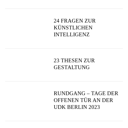
24 FRAGEN ZUR
KÜNSTLICHEN
INTELLIGENZ
23 THESEN ZUR
GESTALTUNG
RUNDGANG – TAGE DER
OFFENEN TÜR AN DER
UDK BERLIN 2023