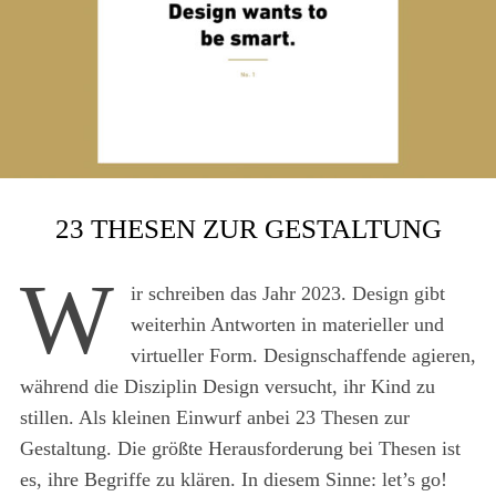
23 THESEN ZUR GESTALTUNG
W
ir schreiben das Jahr 2023. Design gibt
weiterhin Antworten in materieller und
virtueller Form. Designschaffende agieren,
während die Disziplin Design versucht, ihr Kind zu
stillen. Als kleinen Einwurf anbei 23 Thesen zur
Gestaltung. Die größte Herausforderung bei Thesen ist
es, ihre Begriffe zu klären. In diesem Sinne: let’s go!