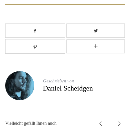
Geschrieben von
Daniel Scheidgen
Vielleicht gefällt Ihnen auch