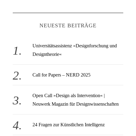
NEUESTE BEITRÄGE
Universitätsassistenz »Designforschung und
Designtheorie«
Call for Papers – NERD 2025
Open Call » Design als Intervention« |
Neuwerk Magazin für Designwissenschaften
24 Fragen zur Künstlichen Intelligenz