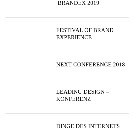
BRANDEX 2019
FESTIVAL OF BRAND
EXPERIENCE
NEXT CONFERENCE 2018
LEADING DESIGN –
KONFERENZ
DINGE DES INTERNETS