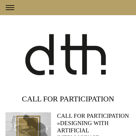
CALL FOR PARTICIPATION
CALL FOR PARTICIPATION
»DESIGNING WITH
ARTIFICIAL