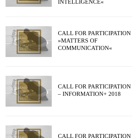
INTELLIGENCE«
CALL FOR PARTICIPATION
»MATTERS OF
COMMUNICATION«
CALL FOR PARTICIPATION
– INFORMATION+ 2018
CALL FOR PARTICIPATION