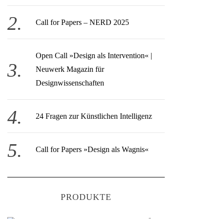
Call for Papers – NERD 2025
Open Call » Design als Intervention« |
Neuwerk Magazin für
Designwissenschaften
24 Fragen zur Künstlichen Intelligenz
Call for Papers »Design als Wagnis«
PRODUKTE