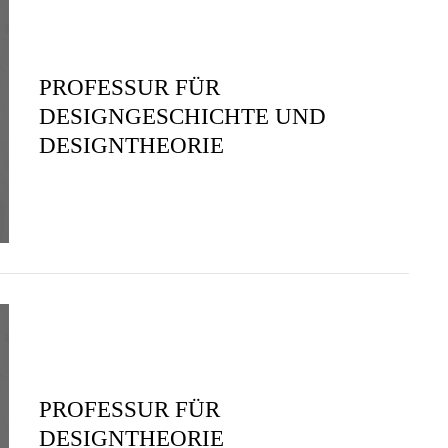
PROFESSUR FÜR
DESIGNGESCHICHTE UND
DESIGNTHEORIE
PROFESSUR FÜR
DESIGNTHEORIE