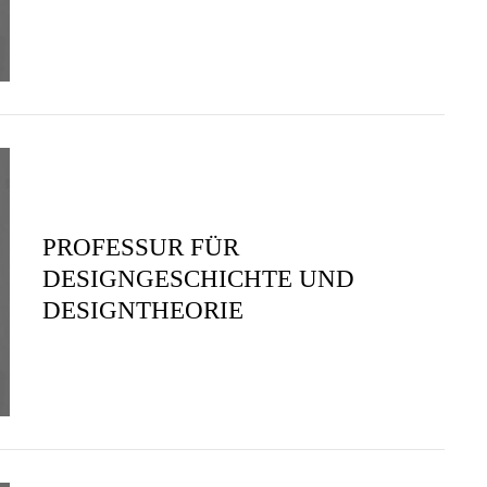
PROFESSUR FÜR
DESIGNGESCHICHTE UND
DESIGNTHEORIE