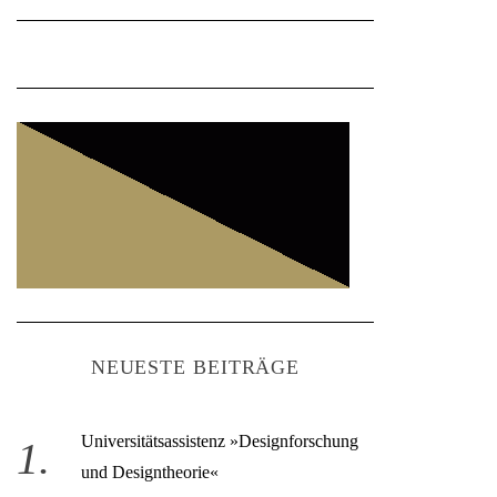
NEUESTE BEITRÄGE
Universitätsassistenz »Designforschung
und Designtheorie«