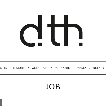
CUTS
DISKURS
WERKSTATT
WERKZEUG
WISSEN
NETZ
JOB