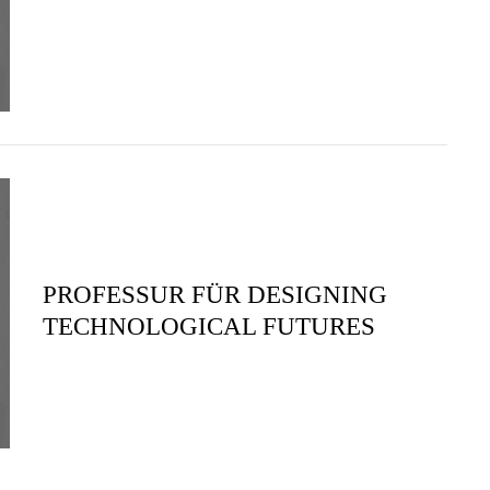
PROFESSUR FÜR DESIGNING
TECHNOLOGICAL FUTURES