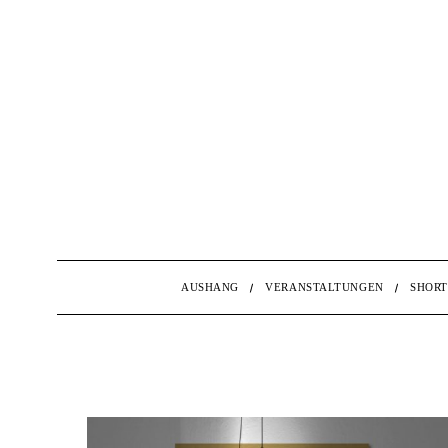
AUSHANG
VERANSTALTUNGEN
SHORT