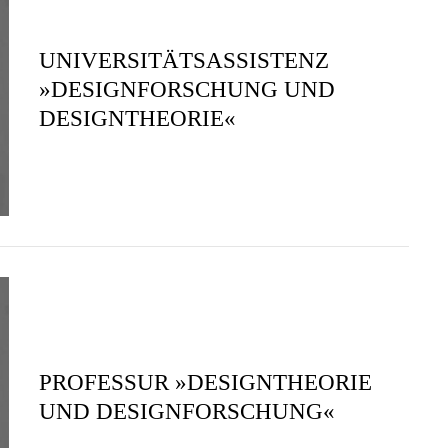
UNIVERSITÄTSASSISTENZ
»DESIGNFORSCHUNG UND
DESIGNTHEORIE«
PROFESSUR »DESIGNTHEORIE
UND DESIGNFORSCHUNG«