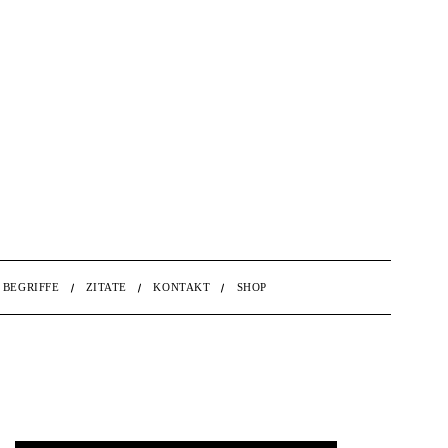
BEGRIFFE
ZITATE
KONTAKT
SHOP