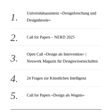
Universitätsassistenz »Designforschung und
Designtheorie«
Call for Papers – NERD 2025
Open Call » Design als Intervention« |
Neuwerk Magazin für Designwissenschaften
24 Fragen zur Künstlichen Intelligenz
Call for Papers »Design als Wagnis«