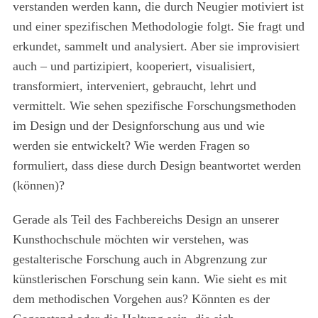
verstanden werden kann, die durch Neugier motiviert ist
und einer spezifischen Methodologie folgt. Sie fragt und
erkundet, sammelt und analysiert. Aber sie improvisiert
auch – und partizipiert, kooperiert, visualisiert,
transformiert, interveniert, gebraucht, lehrt und
vermittelt. Wie sehen spezifische Forschungsmethoden
im Design und der Designforschung aus und wie
werden sie entwickelt? Wie werden Fragen so
formuliert, dass diese durch Design beantwortet werden
(können)?
Gerade als Teil des Fachbereichs Design an unserer
Kunsthochschule möchten wir verstehen, was
gestalterische Forschung auch in Abgrenzung zur
künstlerischen Forschung sein kann. Wie sieht es mit
dem methodischen Vorgehen aus? Könnten es der