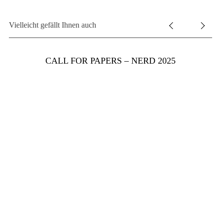
Vielleicht gefällt Ihnen auch
CALL FOR PAPERS – NERD 2025