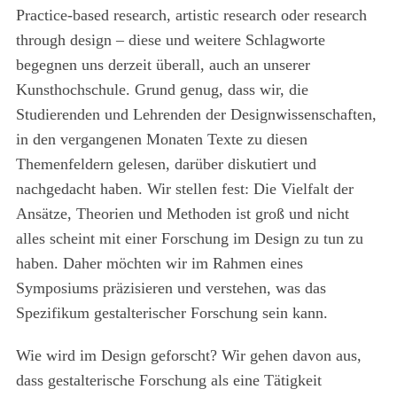
Practice-based research, artistic research oder research
through design – diese und weitere Schlagworte
begegnen uns derzeit überall, auch an unserer
Kunsthochschule. Grund genug, dass wir, die
Studierenden und Lehrenden der Designwissenschaften,
in den vergangenen Monaten Texte zu diesen
Themenfeldern gelesen, darüber diskutiert und
nachgedacht haben. Wir stellen fest: Die Vielfalt der
Ansätze, Theorien und Methoden ist groß und nicht
alles scheint mit einer Forschung im Design zu tun zu
haben. Daher möchten wir im Rahmen eines
Symposiums präzisieren und verstehen, was das
Spezifikum gestalterischer Forschung sein kann.
Wie wird im Design geforscht? Wir gehen davon aus,
dass gestalterische Forschung als eine Tätigkeit