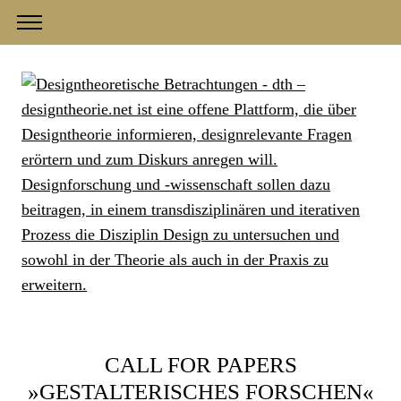
CALL FOR PAPERS
»GESTALTERISCHES FORSCHEN«