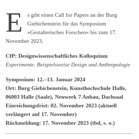
E
s gibt einen Call for Papers an der Burg
Giebichenstein für das Symposium
»Gestalterisches Forschen« bis zum 17.
November 2023.
CfP: Designwissenschaftliches Kolloquium
Experimente. Beispielsweise Design und Anthropologie
Symposium: 12.–13. Januar 2024
Ort: Burg Giebichenstein, Kunsthochschule Halle,
06003 Halle (Saale), Neuwerk 7 Anbau, Dachsaal
Einreichungsfrist: 02. November 2023 (aktuell
verlängert auf 17. November)
Rückmeldung: 17. November 2023 (tbd, s. o.)