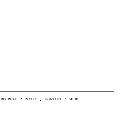
BEGRIFFE
ZITATE
KONTAKT
SHOP