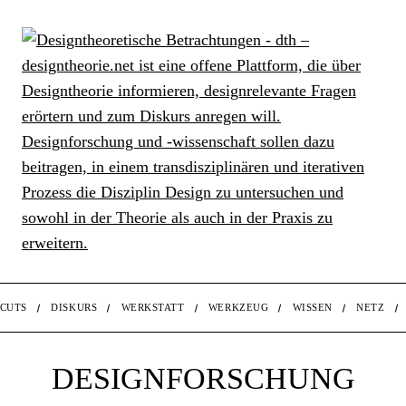
CUTS
DISKURS
WERKSTATT
WERKZEUG
WISSEN
NETZ
DESIGNFORSCHUNG