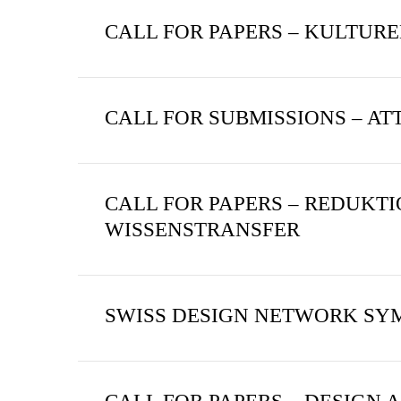
CALL FOR PAPERS – KULTUR
CALL FOR SUBMISSIONS – AT
CALL FOR PAPERS – REDUKT
WISSENSTRANSFER
SWISS DESIGN NETWORK SYM