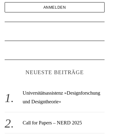
NEUESTE BEITRÄGE
Universitätsassistenz »Designforschung
und Designtheorie«
Call for Papers – NERD 2025