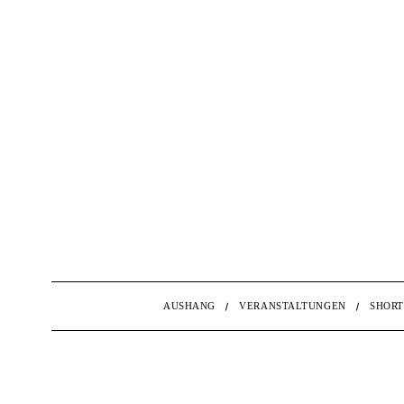
AUSHANG
VERANSTALTUNGEN
SHORT