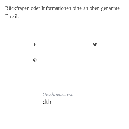
Rückfragen oder Informationen bitte an oben genannte
Email.
Geschrieben von
dth