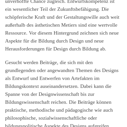
unverhoffte Chance zugleich. Entwurfskompetenz ist
ein wesentlicher Teil der Zukunftsbefähigung. Die
schöpferische Kraft und der Gestaltungswille auch weit
außerhalb des ästhetischen Metiers sind eine wertvolle
Ressource. Vor diesem Hintergrund zeichnen sich neue
Aspekte für die Bildung durch Design und neue
Herausforderungen für Design durch Bildung ab.
Gesucht werden Beiträge, die sich mit den
grundlegenden oder angewandten Themen des Designs
als Entwurf und Entwerfen von Artefakten im
Bildungskontext auseinandersetzen. Dabei kann die
Spanne von der Designwissenschaft bis zur
Bildungswissenschaft reichen. Die Beiträge können
praktische, methodische und pädagogische wie auch
philosophische, sozialwissenschaftliche oder
bildungspolitische Aspekte des Designs aufgreifen.