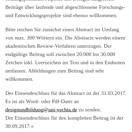
Beiträge über laufende und abgeschlossene Forschungs-
und Entwicklungsprojekte sind ebenso willkommen.
Bitte reichen Sie zunächst einen Abstract im Umfang
von max. 300 Wörtern ein. Die Abstracts werden einem
akademischen Review-Verfahren unterzogen. Der
endgültige Beitrag soll zwischen 20.000 bis 30.000
Zeichen inkl. Leerzeichen im Text und in den Endnoten
umfassen. Abbildungen zum Beitrag sind sehr
willkommen.
Der Einsendeschluss für das Abstract ist der 31.03.2017.
Es ist als Word- oder Pdf-Datei an
designundbildung@uni-vechta.de
zu senden.
Der Einsendeschluss für den kompletten Beitrag ist der
30.09.2017.«