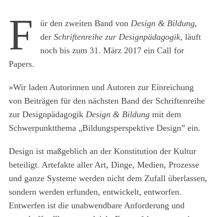
F
ür den zweiten Band von
Design & Bildung
,
der
Schriftenreihe zur Designpädagogik,
läuft
noch bis zum 31. März 2017 ein Call for
Papers.
»Wir laden Autorinnen und Autoren zur Einreichung
von Beiträgen für den nächsten Band der Schriftenreihe
zur Designpädagogik
Design & Bildung
mit dem
Schwerpunktthema „Bildungsperspektive Design” ein.
Design ist maßgeblich an der Konstitution der Kultur
beteiligt. Artefakte aller Art, Dinge, Medien, Prozesse
und ganze Systeme werden nicht dem Zufall überlassen,
sondern werden erfunden, entwickelt, entworfen.
Entwerfen ist die unabwendbare Anforderung und