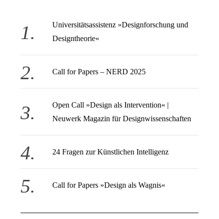
Universitätsassistenz »Designforschung und
Designtheorie«
Call for Papers – NERD 2025
Open Call » Design als Intervention« |
Neuwerk Magazin für Designwissenschaften
24 Fragen zur Künstlichen Intelligenz
Call for Papers »Design als Wagnis«