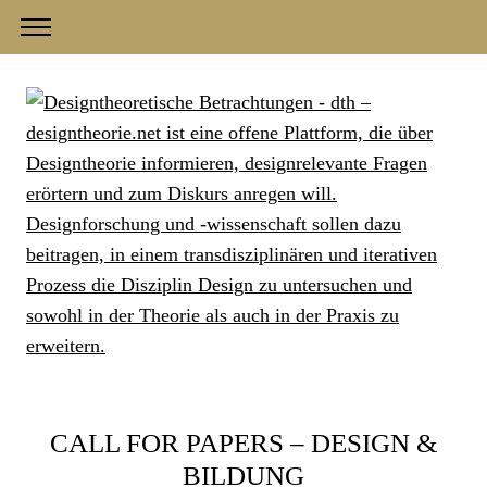
CALL FOR PAPERS – DESIGN &
BILDUNG