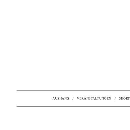
AUSHANG
VERANSTALTUNGEN
SHORT