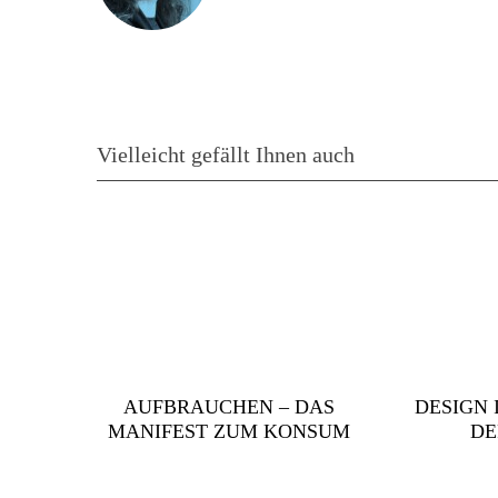
Vielleicht gefällt Ihnen auch
AUFBRAUCHEN – DAS
DESIGN 
MANIFEST ZUM KONSUM
DE