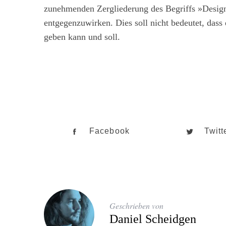
zunehmenden Zergliederung des Begriffs »Design
entgegenzuwirken. Dies soll nicht bedeutet, dass
geben kann und soll.
Facebook
Twitt
Geschrieben von
Daniel Scheidgen