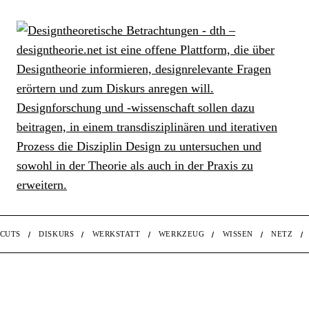
CUTS
DISKURS
WERKSTATT
WERKZEUG
WISSEN
NETZ