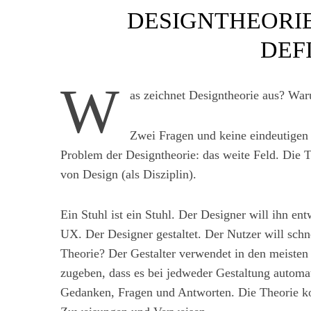
DESIGNTHEORIE
DEF
W
as zeichnet Designtheorie aus? Wa
Zwei Fragen und keine eindeutigen A
Problem der Designtheorie: das weite Feld. Die 
von Design (als Disziplin).
Ein Stuhl ist ein Stuhl. Der Designer will ihn en
UX. Der Designer gestaltet. Der Nutzer will sch
Theorie? Der Gestalter verwendet in den meisten 
zugeben, dass es bei jedweder Gestaltung autom
Gedanken, Fragen und Antworten. Die Theorie ko