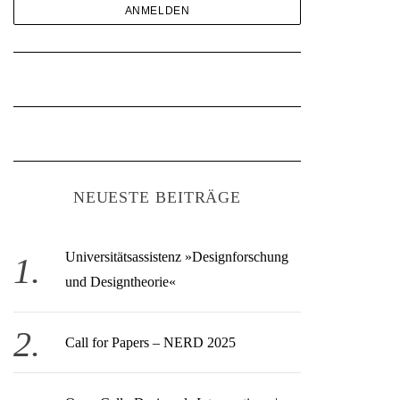
NEUESTE BEITRÄGE
Universitätsassistenz »Designforschung
und Designtheorie«
Call for Papers – NERD 2025