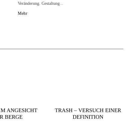
Veränderung. Gestaltung...
Mehr
IM ANGESICHT
TRASH – VERSUCH EINER
R BERGE
DEFINITION