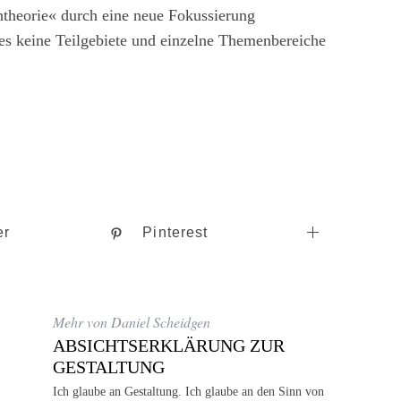
theorie« durch eine neue Fokussierung
 es keine Teilgebiete und einzelne Themenbereiche
er
Pinterest
Mehr von Daniel Scheidgen
ABSICHTSERKLÄRUNG ZUR
GESTALTUNG
Ich glaube an Gestaltung. Ich glaube an den Sinn von