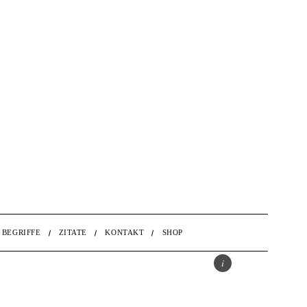
BEGRIFFE
ZITATE
KONTAKT
SHOP