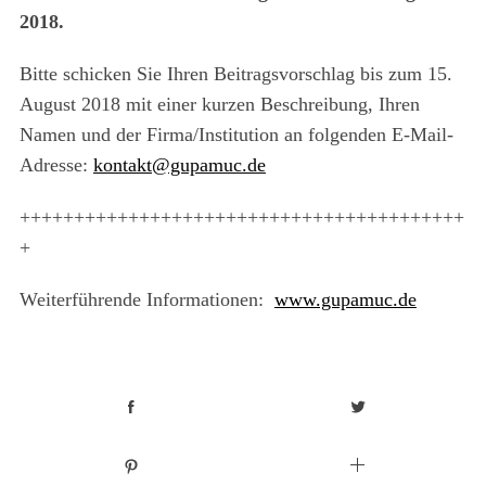
2018.
Bitte schicken Sie Ihren Beitragsvorschlag bis zum 15.
August 2018 mit einer kurzen Beschreibung, Ihren
Namen und der Firma/Institution an folgenden E-Mail-
Adresse:
kontakt@gupamuc.de
+++++++++++++++++++++++++++++++++++++++++
+
Weiterführende Informationen:
www.gupamuc.de