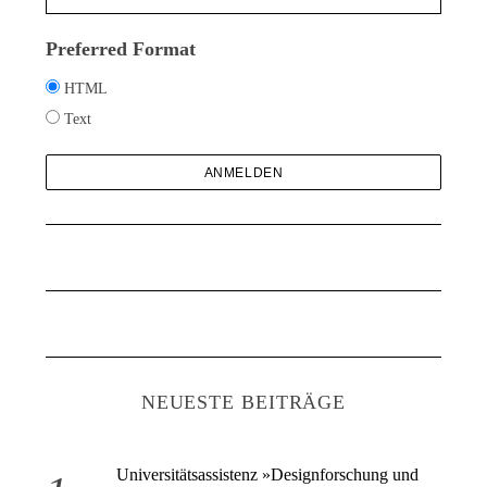
Preferred Format
HTML
Text
NEUESTE BEITRÄGE
Universitätsassistenz »Designforschung und