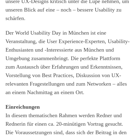
unsere UX-Designs kritisch unter die Lupe nehmen, um
unseren Blick auf eine – noch – bessere Usability zu
schärfen.
Der World Usability Day in München ist eine
Veranstaltung, die User Experience-Experten, Usability-
Enthusiasten und -Interessierte aus München und
Umgebung zusammenbringt. Die perfekte Plattform
zum Austausch über Erfahrungen und Erkenntnissen,
Vorstellung von Best Practices, Diskussion von UX-
relevanten Fragestellungen und zum Networken – alles
an einem Nachmittag an einem Ort.
Einreichungen
In diesem thematischen Rahmen werden Redner und
Rednerin für einen ca. 20-minütigen Vortrag gesucht.
Die Voraussetzungen sind, dass sich der Beitrag in den