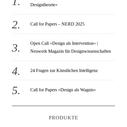
Designtheorie«
Call for Papers – NERD 2025
Open Call » Design als Intervention« |
Neuwerk Magazin für Designwissenschaften
24 Fragen zur Künstlichen Intelligenz
Call for Papers »Design als Wagnis«
PRODUKTE