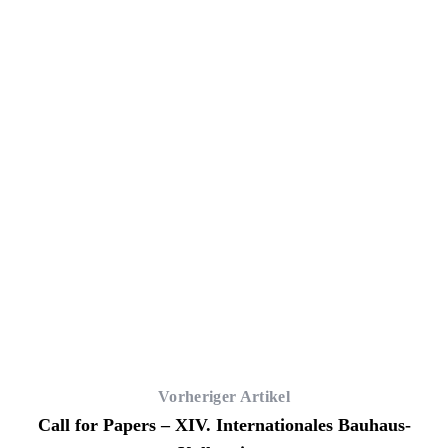
Vorheriger Artikel
Call for Papers – XIV. Internationales Bauhaus-