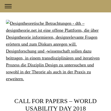
CALL FOR PAPERS – WORLD
USABILITY DAY 2018