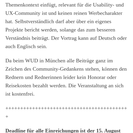
Themenkontext einfügt, relevant für die Usability- und
UX-Community ist und keinen reinen Werbecharakter
hat. Selbstverständlich darf aber über ein eigenes
Projekte bericht werden, solange das zum besseren
Verständnis beiträgt. Der Vortrag kann auf Deutsch oder
auch Englisch sein.
Da beim WUD in München alle Beiträge ganz im
Zeichen des Community-Gedankens stehen, können den
Rednern und Rednerinnen leider kein Honorar oder
Reisekosten bezahlt werden. Die Veranstaltung an sich
ist kostenfrei.
+++++++++++++++++++++++++++++++++++++++++
+
Deadline für alle Einreichungen ist der 15. August