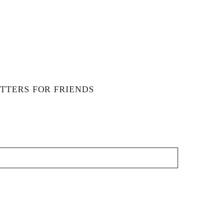
€
TTERS FOR FRIENDS