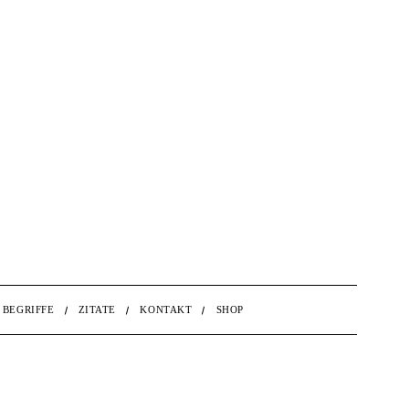
BEGRIFFE
ZITATE
KONTAKT
SHOP