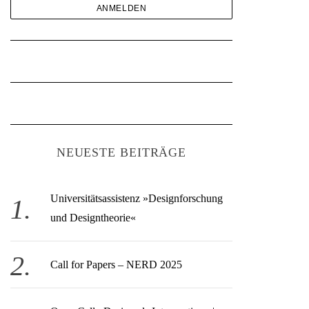
NEUESTE BEITRÄGE
Universitätsassistenz »Designforschung
und Designtheorie«
Call for Papers – NERD 2025