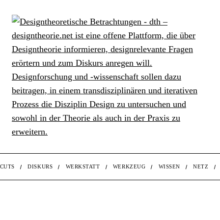
CUTS
DISKURS
WERKSTATT
WERKZEUG
WISSEN
NETZ