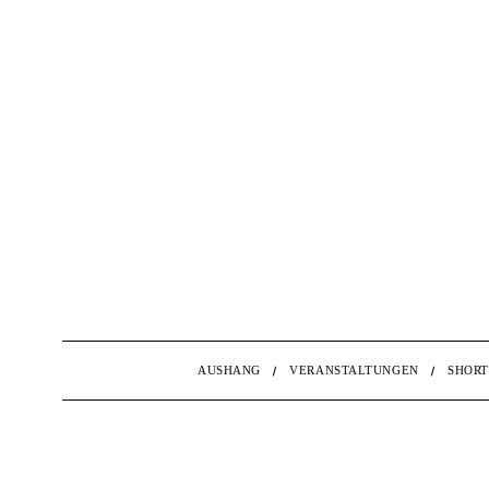
AUSHANG
VERANSTALTUNGEN
SHORT